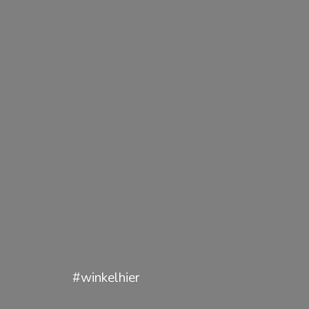
#winkelhier