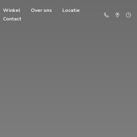
Winkel
Over ons
Locatie
Contact