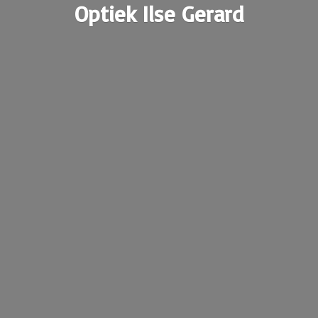
Optiek
Ilse Gerard