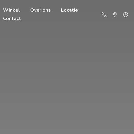
Winkel
Over ons
Locatie
Contact