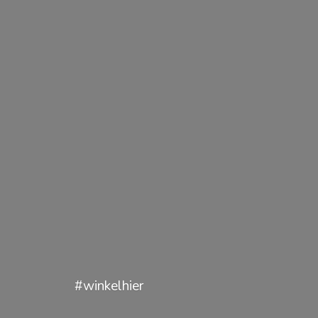
#winkelhier