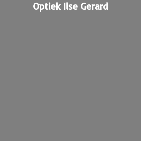
Optiek
Ilse Gerard