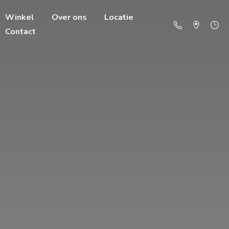
Winkel
Over ons
Locatie
Contact