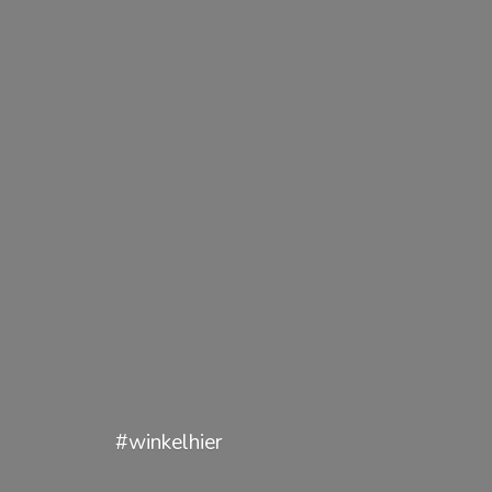
#winkelhier