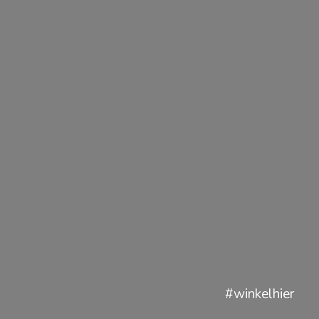
#winkelhier