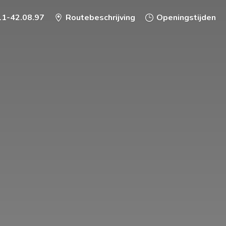
11-42.08.97
Routebeschrijving
Openingstijden